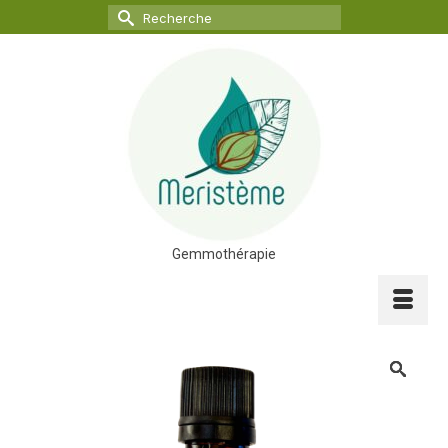
Rechercher :
Gemmothérapie