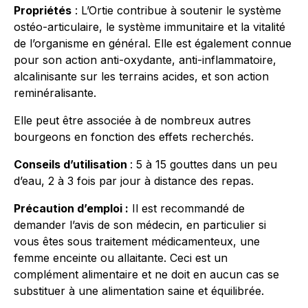
Propriétés
: L’Ortie contribue à soutenir le système
ostéo-articulaire, le système immunitaire et la vitalité
de l’organisme en général. Elle est également connue
pour son action anti-oxydante, anti-inflammatoire,
alcalinisante sur les terrains acides, et son action
reminéralisante.
Elle peut être associée à de nombreux autres
bourgeons en fonction des effets recherchés.
Conseils d’utilisation
: 5 à 15 gouttes dans un peu
d’eau, 2 à 3 fois par jour à distance des repas.
Précaution d’emploi :
Il est recommandé de
demander l’avis de son médecin, en particulier si
vous êtes sous traitement médicamenteux, une
femme enceinte ou allaitante. Ceci est un
complément alimentaire et ne doit en aucun cas se
substituer à une alimentation saine et équilibrée.