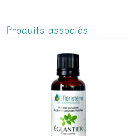
Produits associés