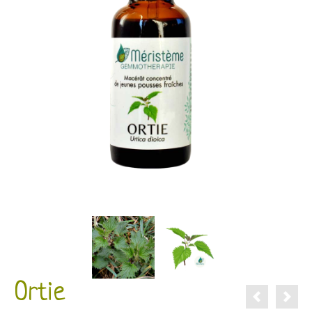
Ortie