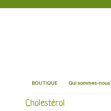
BOUTIQUE
Qui sommes-nous
Cholestérol