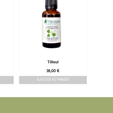
Tilleul
18,00
€
AJOUTER AU PANIER