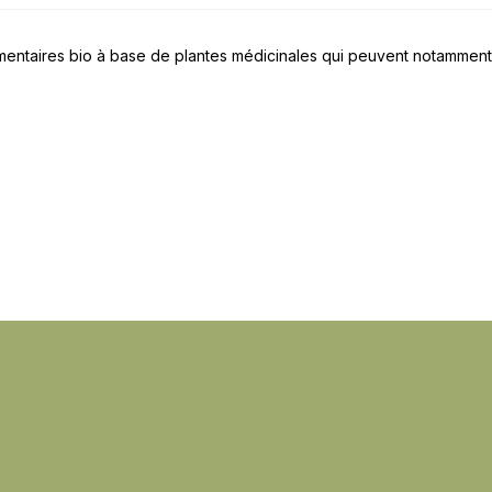
entaires bio à base de plantes médicinales qui peuvent notamment 