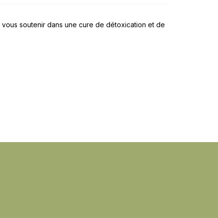
vous soutenir dans une cure de détoxication et de