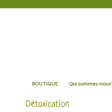
BOUTIQUE
Qui sommes-nous
Détoxication