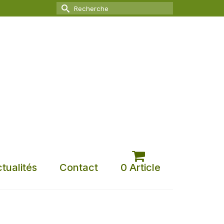
Rechercher :
tualités
Contact
0 Article