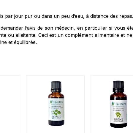
fois par jour pur ou dans un peu d’eau, à distance des repas
demander l’avis de son médecin, en particulier si vous êt
 ou allaitante. Ceci est un complément alimentaire et ne 
ne et équilibrée.