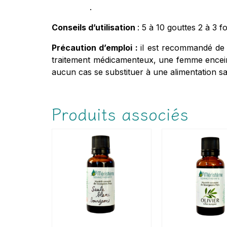
.
Conseils d’utilisation
: 5 à 10 gouttes 2 à 3 
Précaution d’emploi :
il est recommandé de 
traitement médicamenteux, une femme enceinte
aucun cas se substituer à une alimentation sai
Produits associés