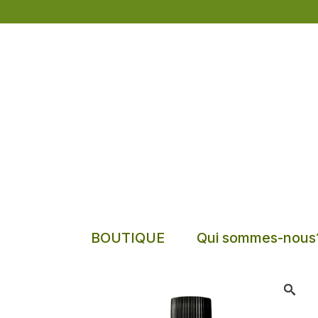
BOUTIQUE
Qui sommes-nous