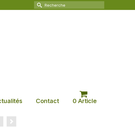
Rechercher :
tualités
Contact
0 Article