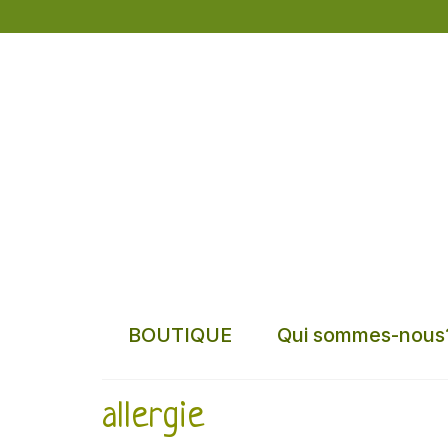
BOUTIQUE
Qui sommes-nous
allergie