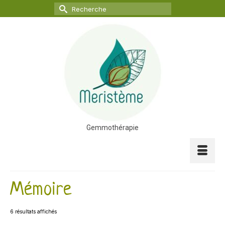
Rechercher :
Gemmothérapie
Mémoire
6 résultats affichés