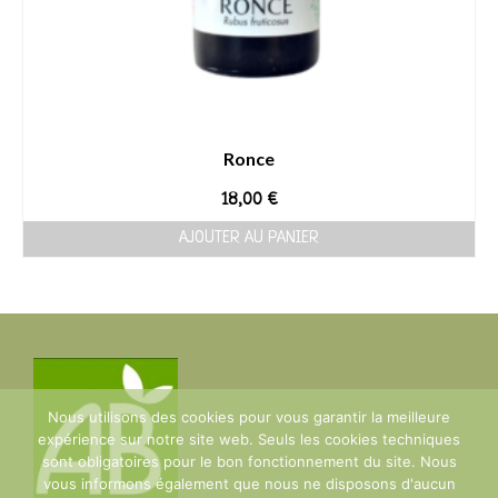
Ronce
18,00
€
AJOUTER AU PANIER
Nous utilisons des cookies pour vous garantir la meilleure
expérience sur notre site web. Seuls les cookies techniques
sont obligatoires pour le bon fonctionnement du site. Nous
vous informons également que nous ne disposons d'aucun