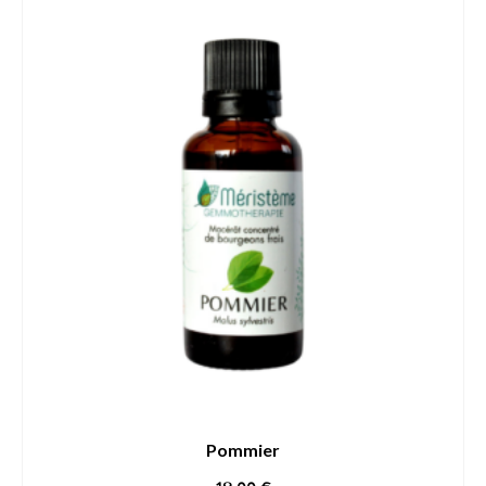
Pommier