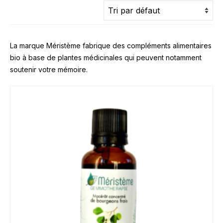
La marque Méristème fabrique des compléments alimentaires
bio à base de plantes médicinales qui peuvent notamment
soutenir votre mémoire.