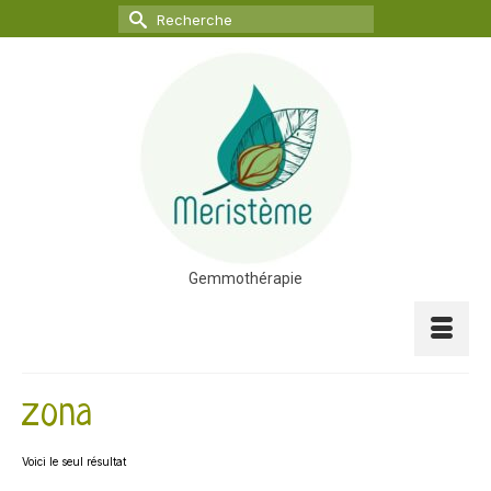
Rechercher :
Gemmothérapie
zona
Voici le seul résultat