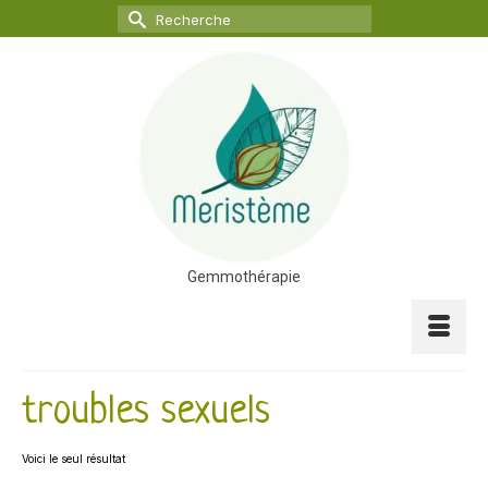
Rechercher :
Gemmothérapie
troubles sexuels
Voici le seul résultat