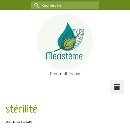
Rechercher :
Gemmothérapie
stérilité
Voici le seul résultat