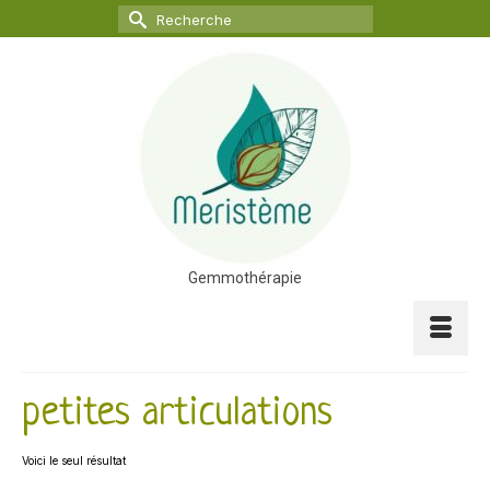
Rechercher :
Gemmothérapie
petites articulations
Voici le seul résultat