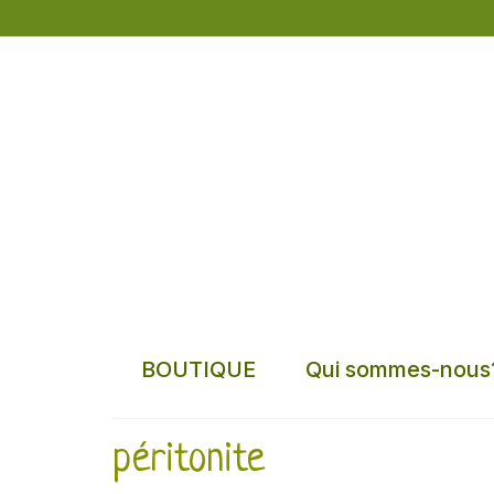
BOUTIQUE
Qui sommes-nous
péritonite