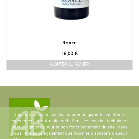
Ronce
18,00
€
AJOUTER AU PANIER
Nous utilisons des cookies pour vous garantir la meilleure
expérience sur notre site web. Seuls les cookies techniques
sont obligatoires pour le bon fonctionnement du site. Nous
vous informons également que nous ne disposons d'aucun