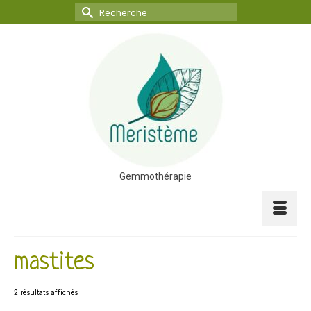
Rechercher :
Gemmothérapie
mastites
2 résultats affichés