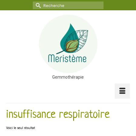
Rechercher :
Gemmothérapie
insuffisance respiratoire
Voici le seul résultat