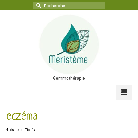
Rechercher :
Gemmothérapie
eczéma
4 résultats affichés