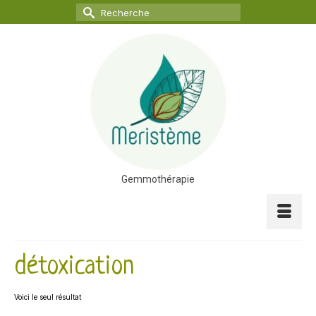
Rechercher :
Gemmothérapie
détoxication
Voici le seul résultat