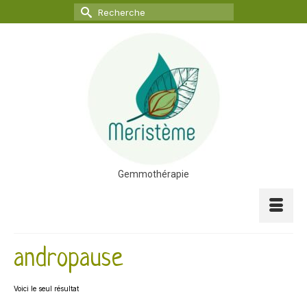
Rechercher :
Gemmothérapie
andropause
Voici le seul résultat